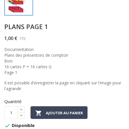
PLANS PAGE 1
1,00 €
TTC
Documentation
Plans des présentoirs de comptoir
Bois
16 cartes P + 16 cartes G
Page 1
Il est possible d'enregistrer la page en cliquant sur l'image pour
l'agrandir
Quantité

AJOUTER AU PANIER
Disponible
