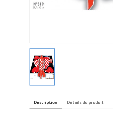
Description
Détails du produit